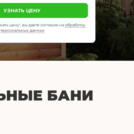
УЗНАТЬ ЦЕНУ
ать цену", вы даете согласие на
обработку
персональных данных
ЬНЫЕ БАНИ