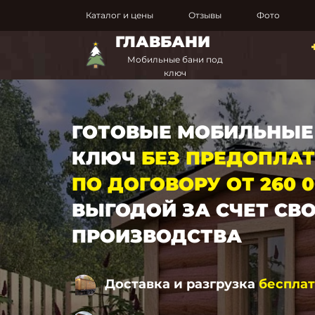
Каталог и цены
Отзывы
Фото
ГЛАВБАНИ
Мобильные бани под
ключ
ГОТОВЫЕ МОБИЛЬНЫЕ
КЛЮЧ
БЕЗ ПРЕДОПЛА
ПО ДОГОВОРУ ОТ 260 
ВЫГОДОЙ ЗА СЧЕТ СВ
ПРОИЗВОДСТВА
Доставка и разгрузка
беспла