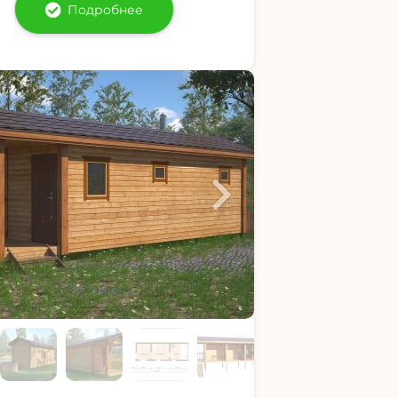
Подробнее