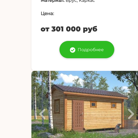
Материал:
Брус, Каркас
Цена:
от 301 000 руб
Подробнее