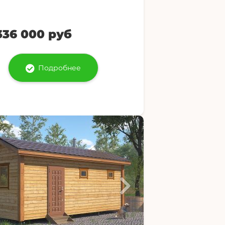
336 000 руб
Подробнее