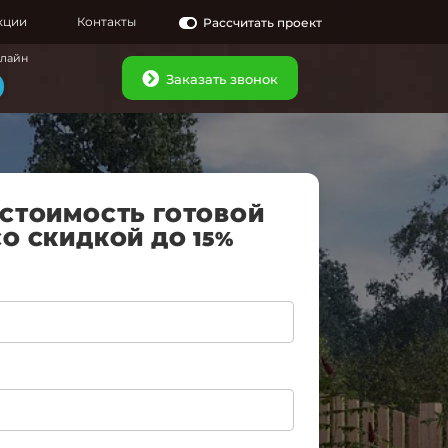
кции
Контакты
Рассчитать проект
нлайн
Заказать звонок
 СТОИМОСТЬ ГОТОВОЙ
СО СКИДКОЙ ДО 15%