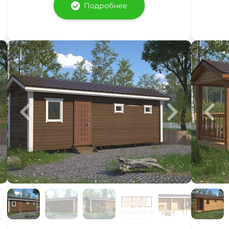
Подробнее