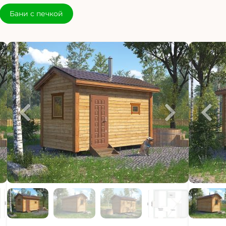
Бани с печкой