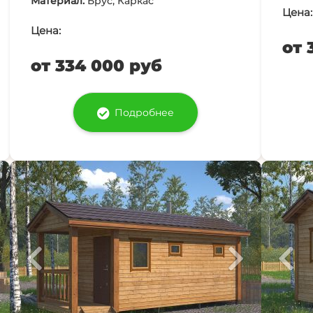
Материал:
Брус, Каркас
Цена:
Цена:
от 
от 334 000 руб
Подробнее