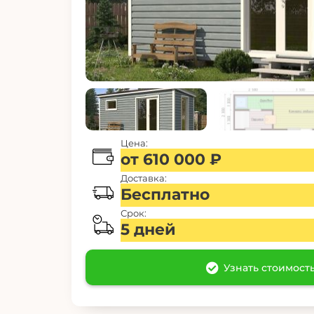
Цена:
от 610 000 ₽
Доставка:
Бесплатно
Срок:
5 дней
Узнать стоимост