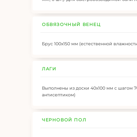
ОБВЯЗОЧНЫЙ ВЕНЕЦ
Брус 100х150 мм (естественной влажност
ЛАГИ
Выполнены из доски 40х100 мм с шагом 7
антисептиком)
ЧЕРНОВОЙ ПОЛ