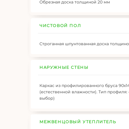
Обрезная доска толщиной 20 мм
ЧИСТОВОЙ ПОЛ
Строганная шпунтованная доска толщиной
НАРУЖНЫЕ СТЕНЫ
Каркас из профилированного бруса 90х140
(естественной влажности). Тип профиля:
выбор)
МЕЖВЕНЦОВЫЙ УТЕПЛИТЕЛЬ