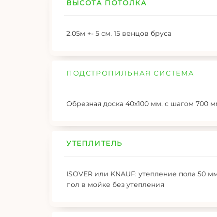
ВЫСОТА ПОТОЛКА
2.05м +- 5 см. 15 венцов бруса
ПОДСТРОПИЛЬНАЯ СИСТЕМА
Обрезная доска 40х100 мм, с шагом 700 
УТЕПЛИТЕЛЬ
ISOVER или KNAUF: утепление пола 50 мм
пол в мойке без утепления