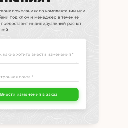
своих пожеланиях по комплектации или
бани под ключ и менеджер в течение
я предоставит индивидуальный расчет
вкой.
 какие хотите внести изменения *
тронная почта *
Внести изменения в заказ