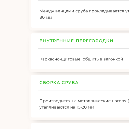
Между венцами сруба прокладывается ут
80 мм
ВНУТРЕННИЕ ПЕРЕГОРОДКИ
Каркасно-щитовые, обшитые вагонкой
СБОРКА СРУБА
Производится на металлические нагеля (
утапливаются на 10-20 мм