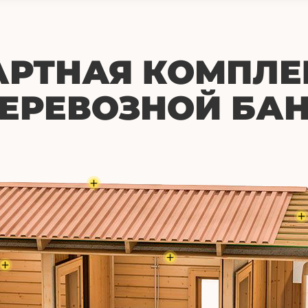
АРТНАЯ КОМПЛЕ
ЕРЕВОЗНОЙ БА