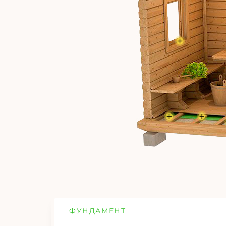
ФУНДАМЕНТ