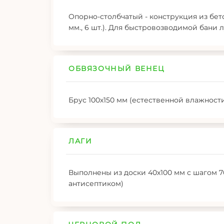
Опорно-столбчатый - конструкция из бет
мм., 6 шт.). Для быстровозводимой бани
ОБВЯЗОЧНЫЙ ВЕНЕЦ
Брус 100х150 мм (естественной влажност
ЛАГИ
Выполнены из доски 40х100 мм с шагом 7
антисептиком)