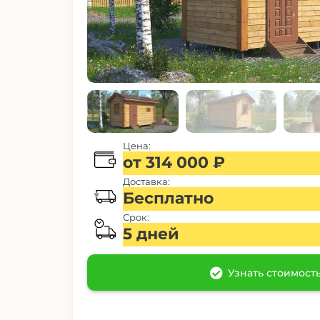
Цена:
от 314 000 ₽
Доставка:
Бесплатно
Срок:
5 дней
Узнать стоимост