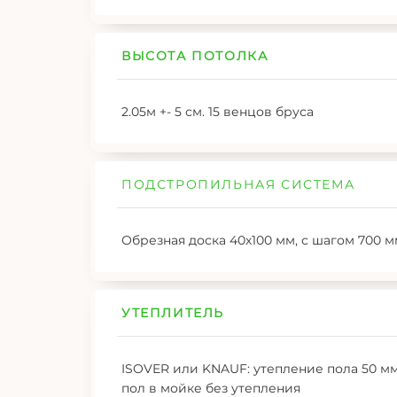
ВЫСОТА ПОТОЛКА
2.05м +- 5 см. 15 венцов бруса
ПОДСТРОПИЛЬНАЯ СИСТЕМА
Обрезная доска 40х100 мм, с шагом 700 
УТЕПЛИТЕЛЬ
ISOVER или KNAUF: утепление пола 50 мм
пол в мойке без утепления