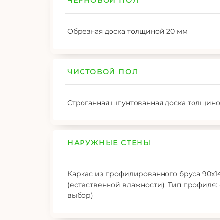
ЧЕРНОВОЙ ПОЛ
Обрезная доска толщиной 20 мм
ЧИСТОВОЙ ПОЛ
Строганная шпунтованная доска толщиной
НАРУЖНЫЕ СТЕНЫ
Каркас из профилированного бруса 90х140
(естественной влажности). Тип профиля:
выбор)