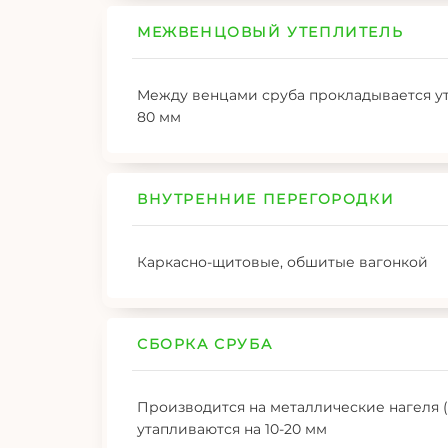
МЕЖВЕНЦОВЫЙ УТЕПЛИТЕЛЬ
Между венцами сруба прокладывается ут
80 мм
ВНУТРЕННИЕ ПЕРЕГОРОДКИ
Каркасно-щитовые, обшитые вагонкой
СБОРКА СРУБА
Производится на металлические нагеля (
утапливаются на 10-20 мм